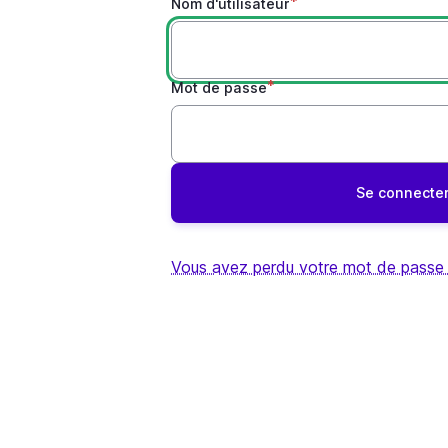
Nom d'utilisateur
Mot de passe
Vous avez perdu votre mot de passe