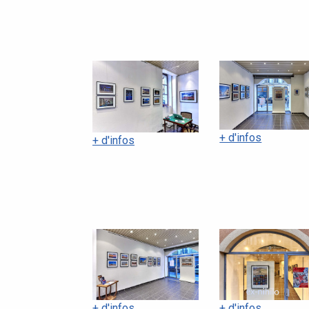
+ d'infos
+ d'infos
+ d'infos
+ d'infos