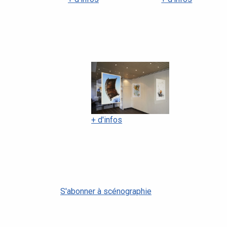
+ d'infos
S'abonner à scénographie