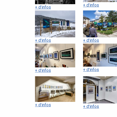
+ d'infos
+ d'infos
+ d'infos
+ d'infos
+ d'infos
+ d'infos
+ d'infos
+ d'infos