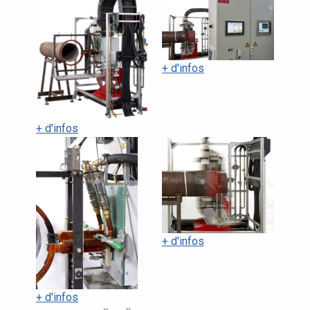
+ d'infos
+ d'infos
+ d'infos
+ d'infos