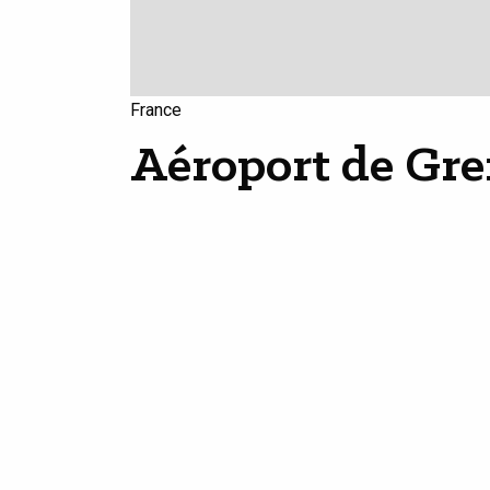
France
Aéroport de Gre