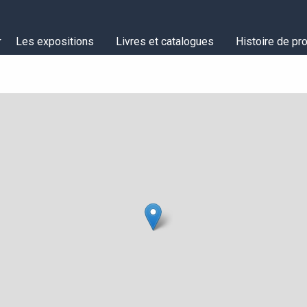
Les expositions
Livres et catalogues
Histoire de pro