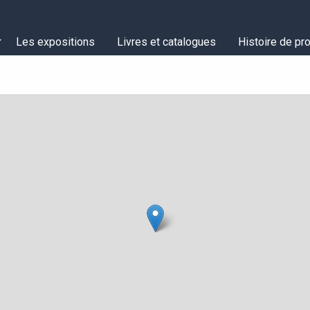
Les expositions
Livres et catalogues
Histoire de pro