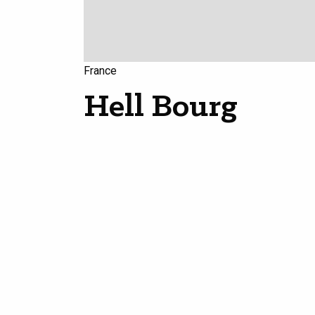
France
Hell Bourg