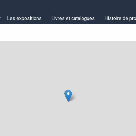
Les expositions
Livres et catalogues
Histoire de pro