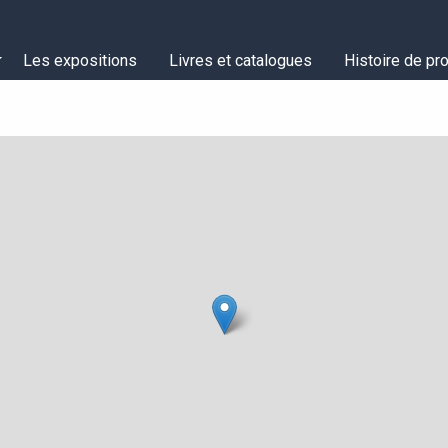
Les expositions
Livres et catalogues
Histoire de pro