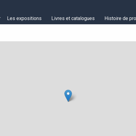
Les expositions
Livres et catalogues
Histoire de pro