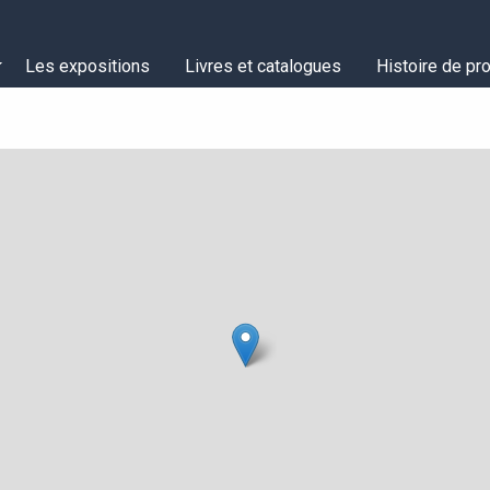
Les expositions
Livres et catalogues
Histoire de pro