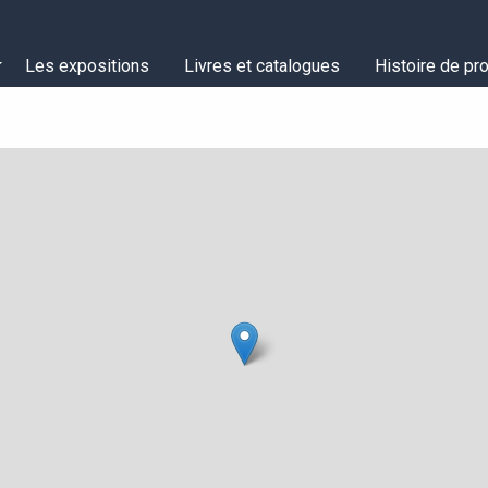
Les expositions
Livres et catalogues
Histoire de pro