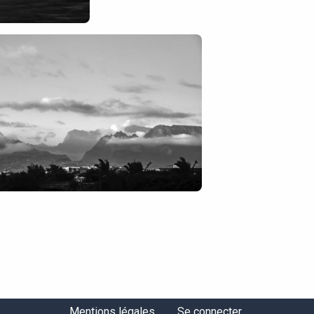
Mentions légales
Se connecter