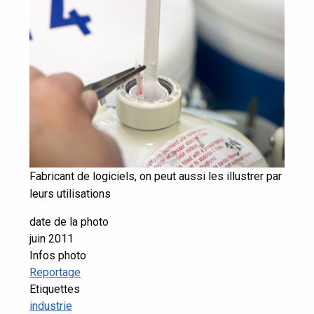
Fabricant de logiciels, on peut aussi les illustrer par
leurs utilisations
date de la photo
juin 2011
Infos photo
Reportage
Etiquettes
industrie