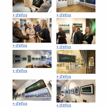
+ d'infos
+ d'infos
+ d'infos
+ d'infos
+ d'infos
+ d'infos
+ d'infos
+ d'infos