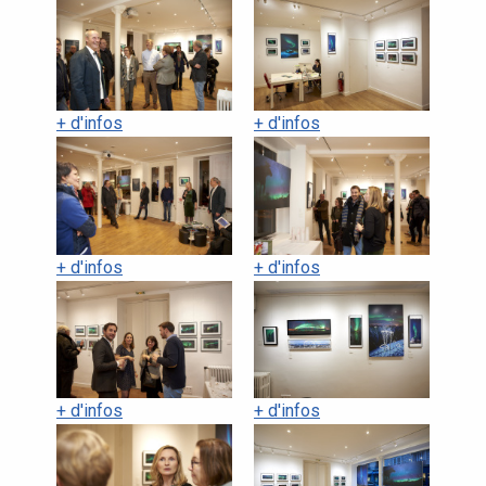
+ d'infos
+ d'infos
+ d'infos
+ d'infos
+ d'infos
+ d'infos