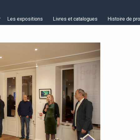
Les expositions
Livres et catalogues
Histoire de pro