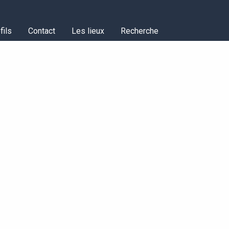
fils
Contact
Les lieux
Recherche