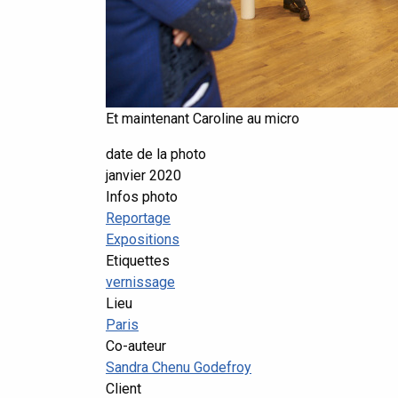
Et maintenant Caroline au micro
date de la photo
janvier 2020
Infos photo
Reportage
Expositions
Etiquettes
vernissage
Lieu
Paris
Co-auteur
Sandra Chenu Godefroy
Client