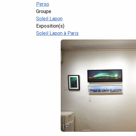
Perso
Groupe
Soleil Lapon
Exposition(s)
Soleil Lapon à Paris
[ + ]