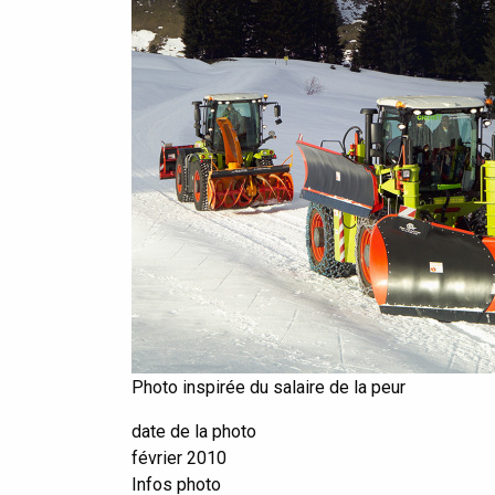
Photo inspirée du salaire de la peur
date de la photo
février 2010
Infos photo