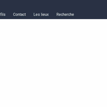
fils
Contact
Les lieux
Recherche