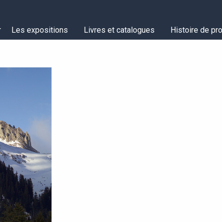
Les expositions
Livres et catalogues
Histoire de pro