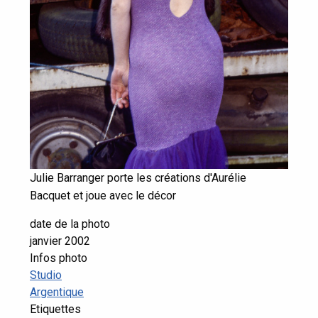
Julie Barranger porte les créations d'Aurélie
Bacquet et joue avec le décor
date de la photo
janvier 2002
Infos photo
Studio
Argentique
Etiquettes