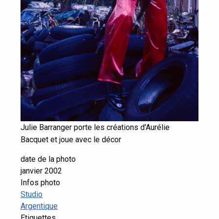
Julie Barranger porte les créations d'Aurélie
Bacquet et joue avec le décor
date de la photo
janvier 2002
Infos photo
Studio
Argentique
Etiquettes