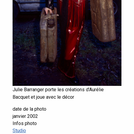
Julie Barranger porte les créations d'Aurélie
Bacquet et joue avec le décor
date de la photo
janvier 2002
Infos photo
Studio