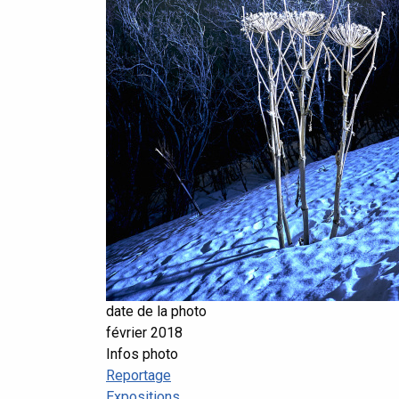
date de la photo
février 2018
Infos photo
Reportage
Expositions