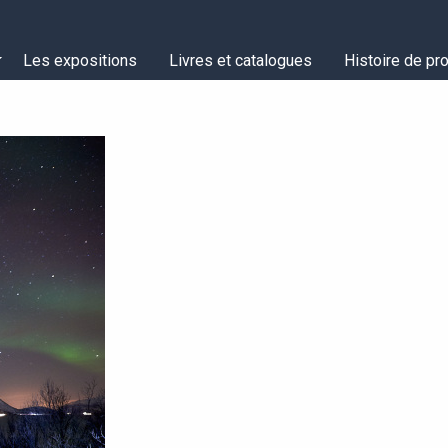
Les expositions
Livres et catalogues
Histoire de pro