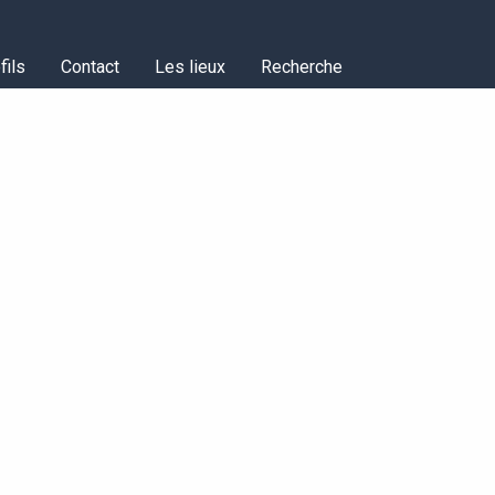
fils
Contact
Les lieux
Recherche