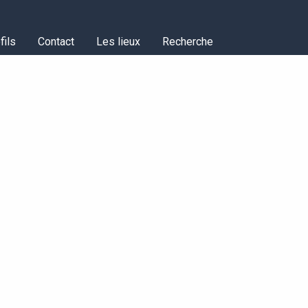
fils
Contact
Les lieux
Recherche