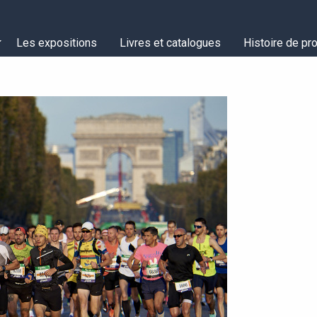
Les expositions
Livres et catalogues
Histoire de pro