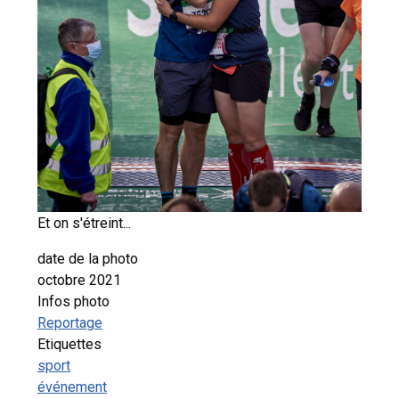
Et on s'étreint...
date de la photo
octobre 2021
Infos photo
Reportage
Etiquettes
sport
événement