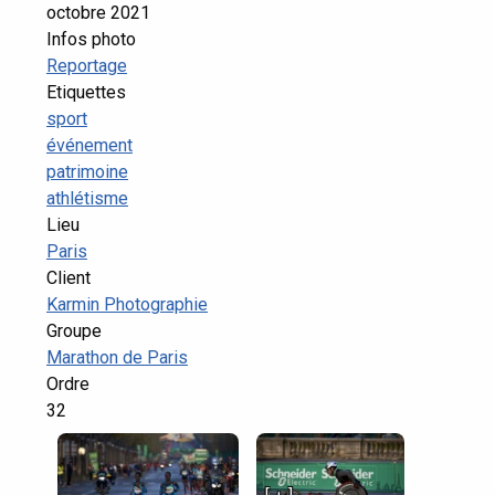
octobre 2021
Infos photo
Reportage
Etiquettes
sport
événement
patrimoine
athlétisme
Lieu
Paris
Client
Karmin Photographie
Groupe
Marathon de Paris
Ordre
32