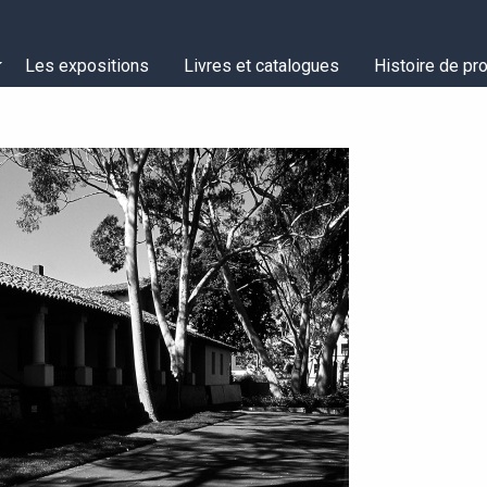
Les expositions
Livres et catalogues
Histoire de pro