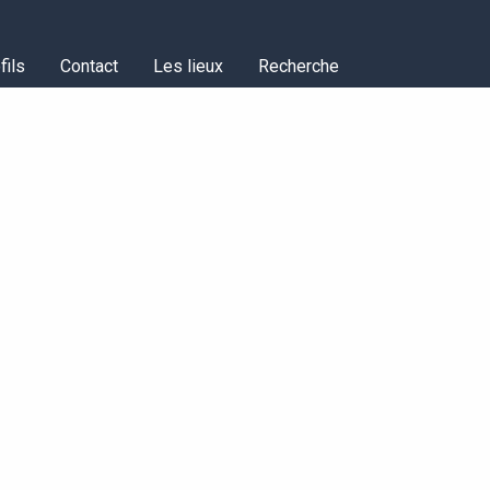
fils
Contact
Les lieux
Recherche