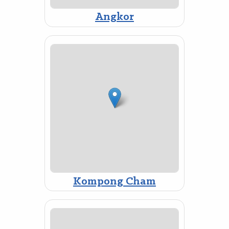
Angkor
Kompong Cham