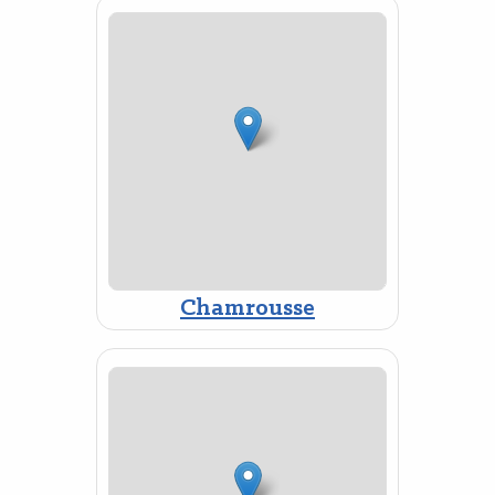
Chamrousse