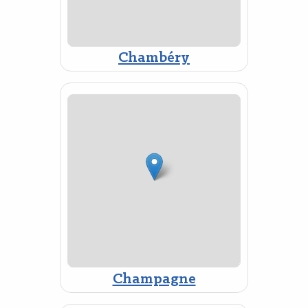
Chambéry
Champagne