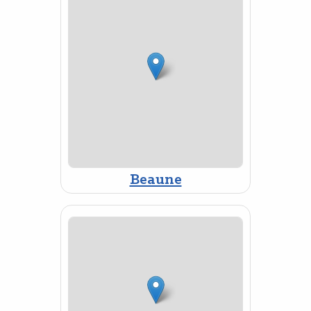
Beaune