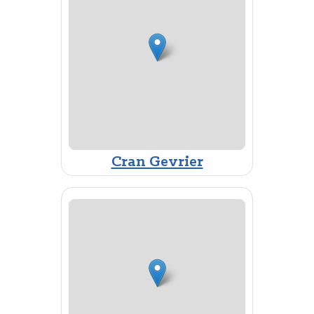
Cran Gevrier