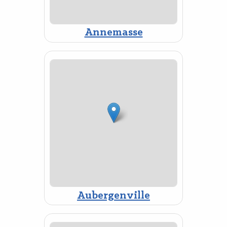
Annemasse
Aubergenville