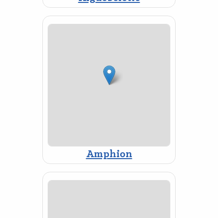
Amphion