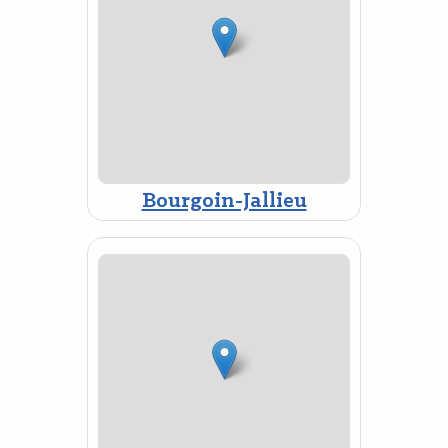
Bourgoin-Jallieu