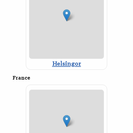
Helsingor
France