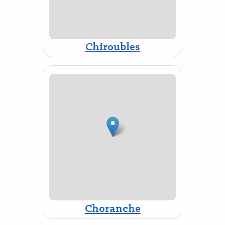
Chiroubles
Choranche