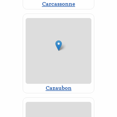
Carcassonne
Cazaubon