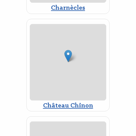
Charnècles
Château Chinon