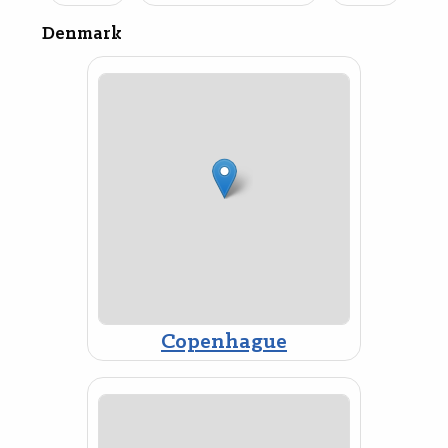
Denmark
Copenhague