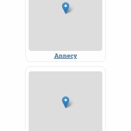
Annecy