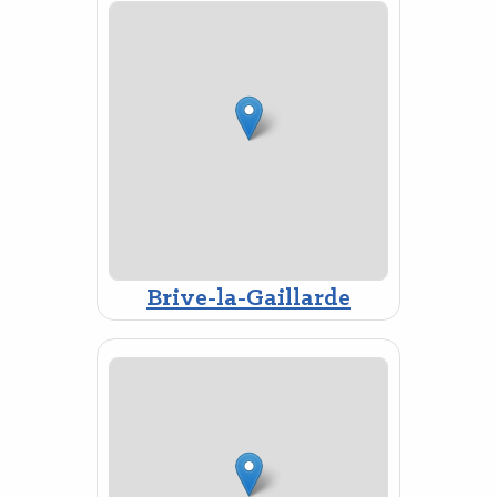
Brive-la-Gaillarde