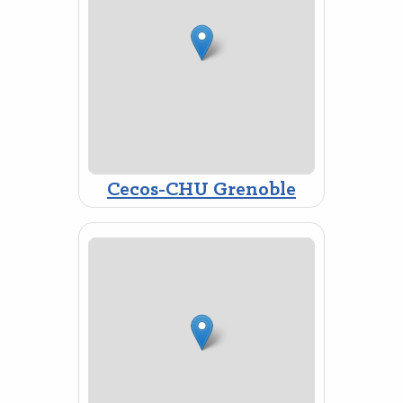
Cecos-CHU Grenoble