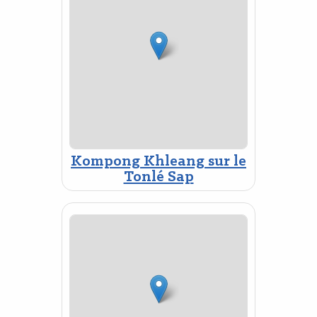
Kompong Khleang sur le
Tonlé Sap