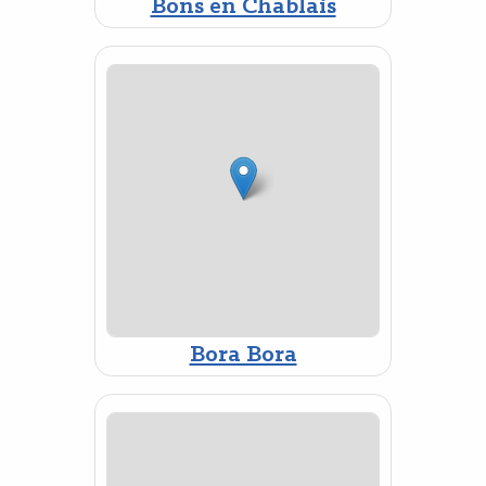
Bons en Chablais
Bora Bora