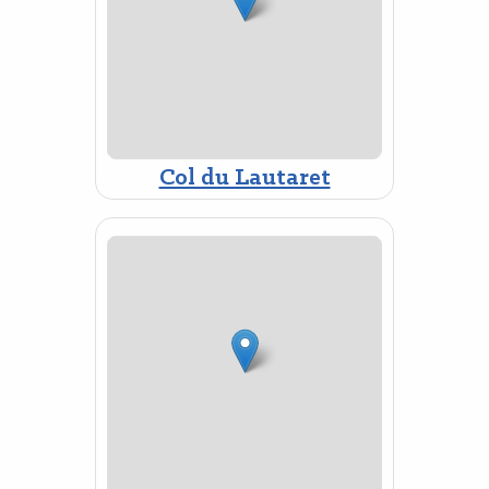
Col du Lautaret